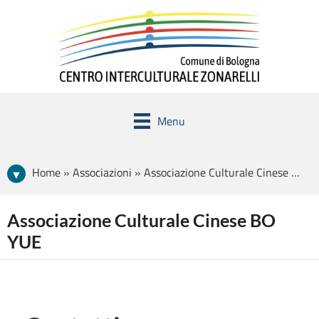
Menu
Home » Associazioni » Associazione Culturale Cinese BO YUE
Associazione Culturale Cinese BO
YUE