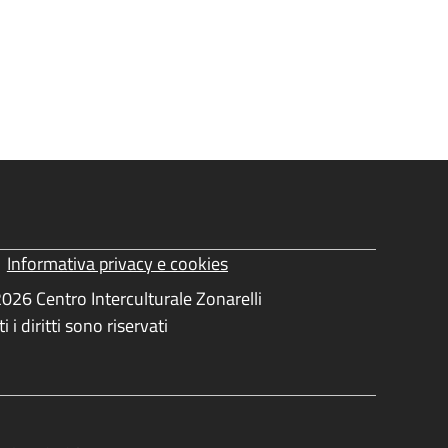
Informativa privacy e cookies
ormativa Privacy e Cookies
026 Centro Interculturale Zonarelli
ti i diritti sono riservati