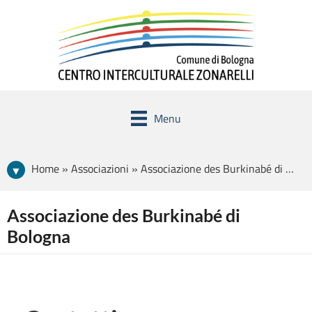
Menu
Home » Associazioni » Associazione des Burkinabé di Bologna
Associazione des Burkinabé di
Bologna