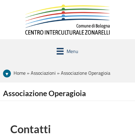
Menu
Home » Associazioni » Associazione Operagioia
Associazione Operagioia
Contatti