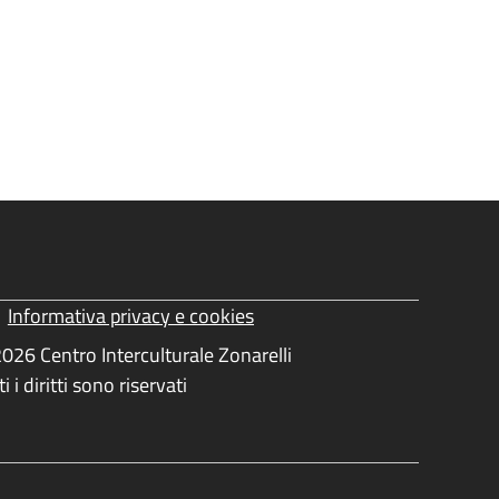
Informativa privacy e cookies
ormativa Privacy e Cookies
026 Centro Interculturale Zonarelli
ti i diritti sono riservati