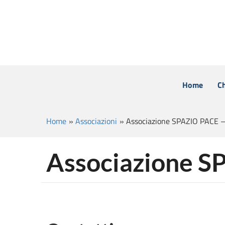
Home
C
Home
»
Associazioni
»
Associazione SPAZIO PACE 
Associazione 