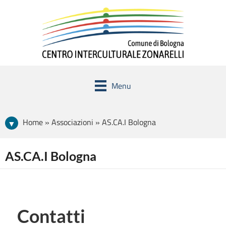
Menu
Home » Associazioni » AS.CA.I Bologna
AS.CA.I Bologna
Contatti