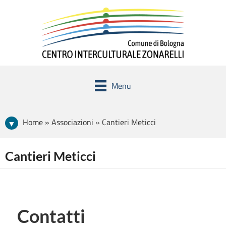
Menu
Home » Associazioni » Cantieri Meticci
Cantieri Meticci
Contatti