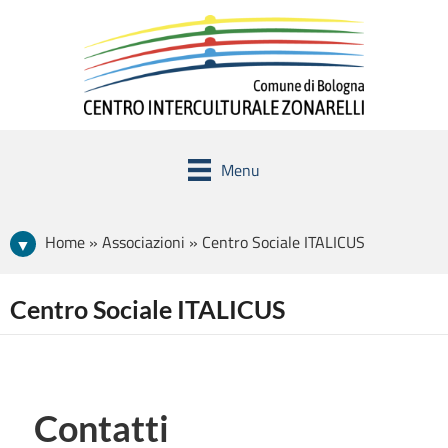
Menu
Home » Associazioni » Centro Sociale ITALICUS
Centro Sociale ITALICUS
Contatti