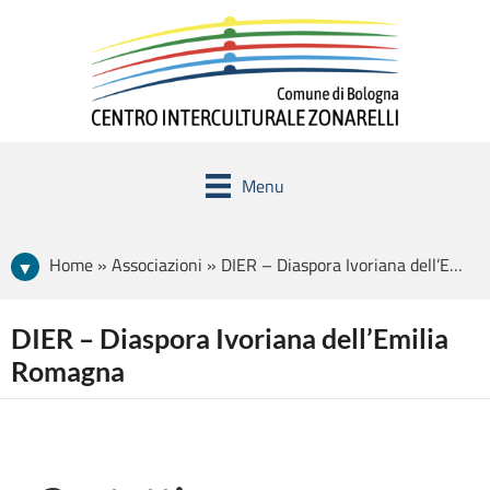
Menu
Home » Associazioni » DIER – Diaspora Ivoriana dell’Emilia Romagna
DIER – Diaspora Ivoriana dell’Emilia
Romagna