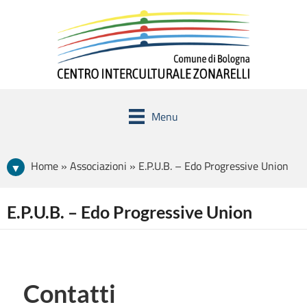
Menu
Home » Associazioni » E.P.U.B. – Edo Progressive Union
E.P.U.B. – Edo Progressive Union
Contatti