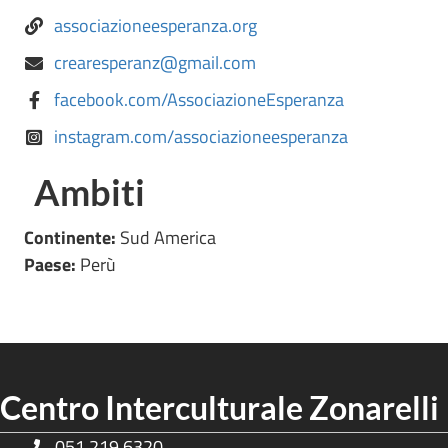
associazioneesperanza.org
crearesperanz@gmail.com
facebook.com/AssociazioneEsperanza
instagram.com/associazioneesperanza
Ambiti
Continente:
Sud America
Paese:
Perù
Centro Interculturale Zonarelli
051 219 6320