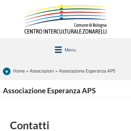
Menu
Home » Associazioni » Associazione Esperanza APS
Associazione Esperanza APS
Contatti