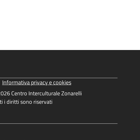
Informativa privacy e cookies
ormativa Privacy e Cookies
026 Centro Interculturale Zonarelli
ti i diritti sono riservati