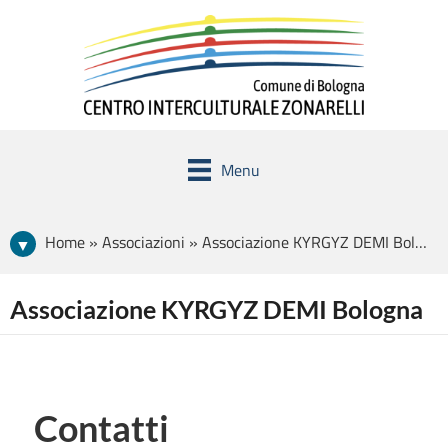
Menu
Home » Associazioni » Associazione KYRGYZ DEMI Bologna
Associazione KYRGYZ DEMI Bologna
Contatti