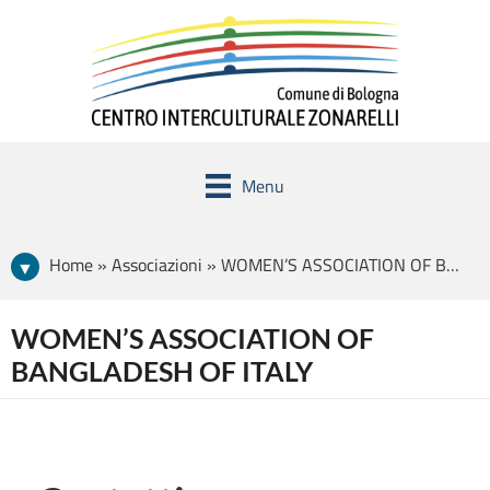
Menu
Home » Associazioni » WOMEN’S ASSOCIATION OF BANGLADESH OF ITALY
WOMEN’S ASSOCIATION OF
BANGLADESH OF ITALY