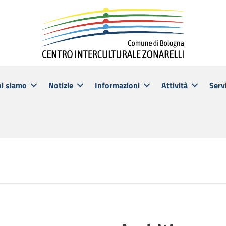
hi siamo
Notizie
Informazioni
Attività
Servi