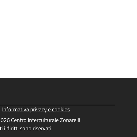
Informativa privacy e cookies
ormativa Privacy e Cookies
026 Centro Interculturale Zonarelli
ti i diritti sono riservati