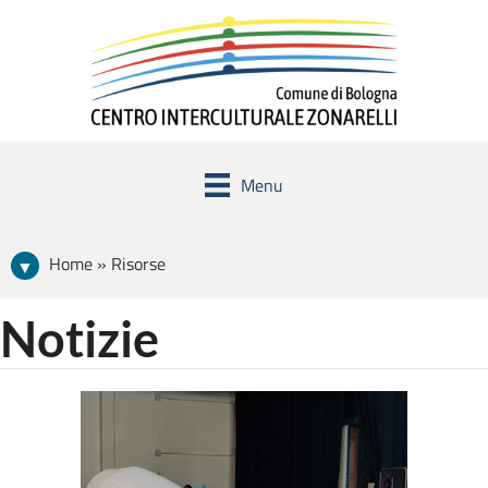
Menu
Home » Risorse
Notizie