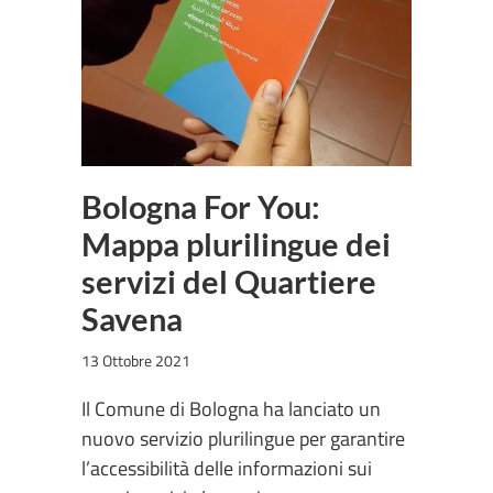
Bologna For You:
Mappa plurilingue dei
servizi del Quartiere
Savena
13 Ottobre 2021
Il Comune di Bologna ha lanciato un
nuovo servizio plurilingue per garantire
l’accessibilità delle informazioni sui