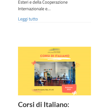
Esteri e della Cooperazione
Internazionale e…
Leggi tutto
Corsi di Italiano: