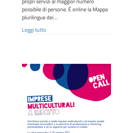
propri servizi al maggior numero
possibile di persone. È online la Mappa
plurilingue dei…
Leggi tutto