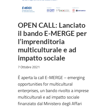
OPEN CALL: Lanciato
il bando E-MERGE per
l’imprenditoria
multiculturale e ad
impatto sociale
7 Ottobre 2021
È aperta la call E-MERGE – emerging
opportunities for multicultural
enterprises, un bando rivolto a imprese
multiculturali e ad impatto sociale
finanziato dal Ministero degli Affari