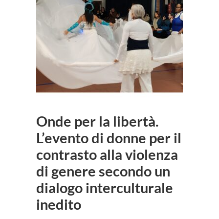
Onde per la libertà.
L’evento di donne per il
contrasto alla violenza
di genere secondo un
dialogo interculturale
inedito