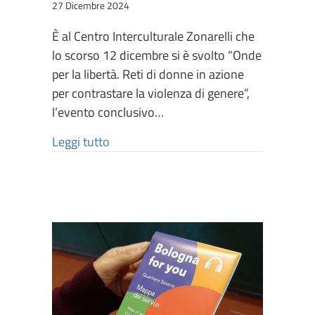
27 Dicembre 2024
È al Centro Interculturale Zonarelli che
lo scorso 12 dicembre si è svolto “Onde
per la libertà. Reti di donne in azione
per contrastare la violenza di genere”,
l’evento conclusivo…
Leggi tutto