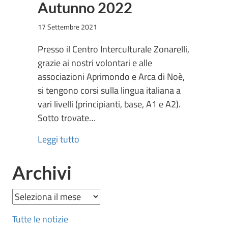
Autunno 2022
17 Settembre 2021
Presso il Centro Interculturale Zonarelli,
grazie ai nostri volontari e alle
associazioni Aprimondo e Arca di Noè,
si tengono corsi sulla lingua italiana a
vari livelli (principianti, base, A1 e A2).
Sotto trovate…
Leggi tutto
Archivi
Archivi
Tutte le notizie