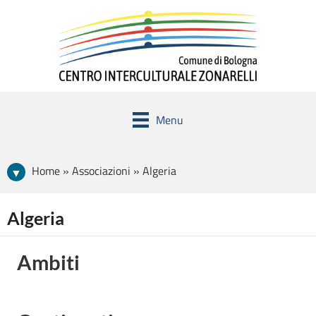
Menu
Home » Associazioni » Algeria
Algeria
Ambiti