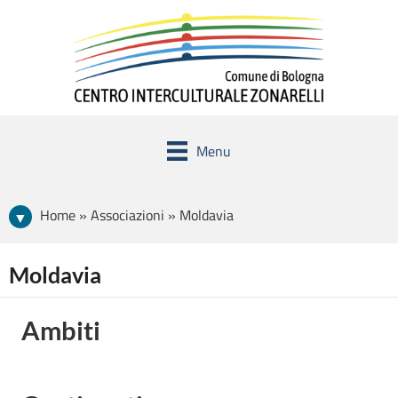
Menu
Home » Associazioni » Moldavia
Moldavia
Ambiti