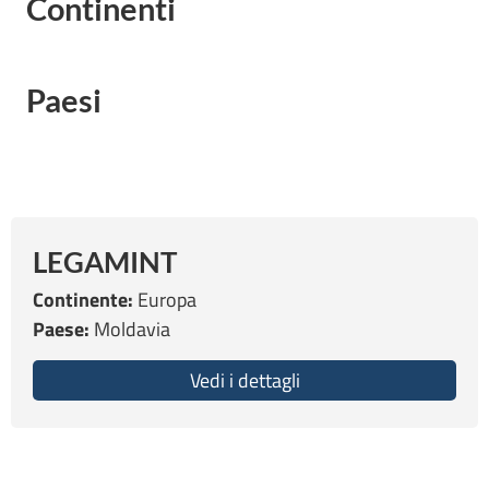
Continenti
Paesi
LEGAMINT
Continente:
Europa
Paese:
Moldavia
Vedi i dettagli
about LEGAMINT