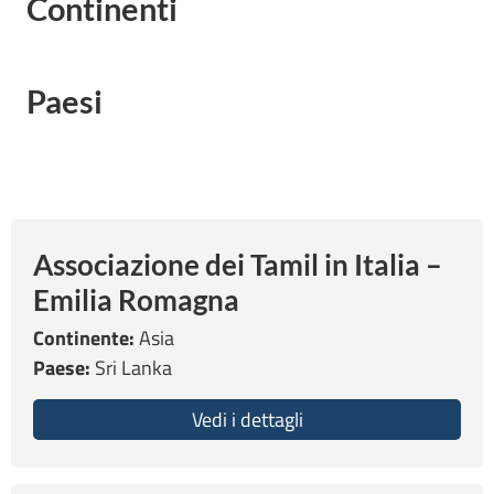
Continenti
Paesi
Associazione dei Tamil in Italia –
Emilia Romagna
Continente:
Asia
Paese:
Sri Lanka
Vedi i dettagli
about Associazione dei