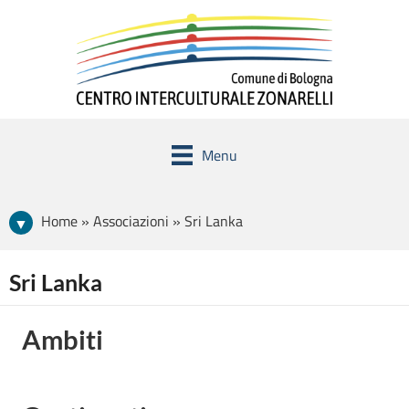
Menu
Home » Associazioni » Sri Lanka
Sri Lanka
Ambiti