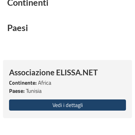
Continenti
Paesi
Associazione ELISSA.NET
Continente:
Africa
Paese:
Tunisia
Vedi i dettagli
about Associazione E