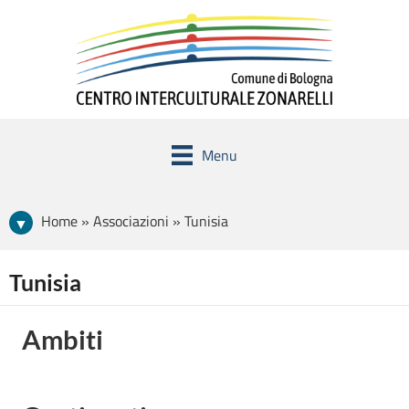
Menu
Home » Associazioni » Tunisia
Tunisia
Ambiti