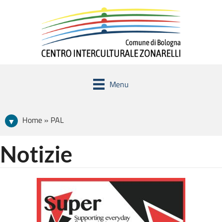
Menu
Home » PAL
Notizie