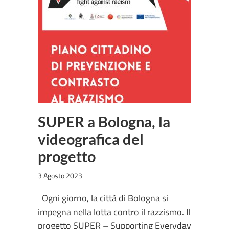
SUPER a Bologna, la
videografica del
progetto
3 Agosto 2023
Ogni giorno, la città di Bologna si
impegna nella lotta contro il razzismo. Il
progetto SUPER – Supporting Everyday