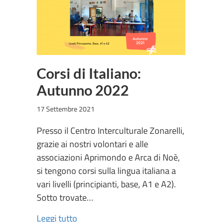
Corsi di Italiano:
Autunno 2022
17 Settembre 2021
Presso il Centro Interculturale Zonarelli,
grazie ai nostri volontari e alle
associazioni Aprimondo e Arca di Noè,
si tengono corsi sulla lingua italiana a
vari livelli (principianti, base, A1 e A2).
Sotto trovate…
Leggi tutto