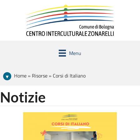
Menu
Home » Risorse » Corsi di Italiano
Notizie