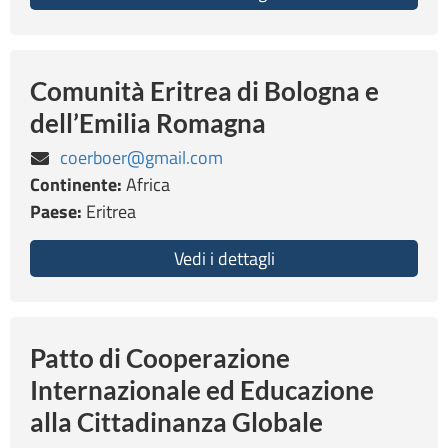
Comunità Eritrea di Bologna e
dell’Emilia Romagna
coerboer@gmail.com
Continente:
Africa
Paese:
Eritrea
Vedi i dettagli
about Comunità Eritrea
Patto di Cooperazione
Internazionale ed Educazione
alla Cittadinanza Globale