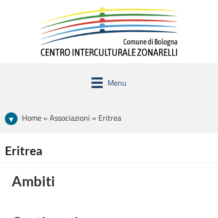
Menu
Home » Associazioni » Eritrea
Eritrea
Ambiti