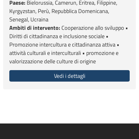
Paese:
Bielorussia, Camerun, Eritrea, Filippine,
Kyrgyzstan, Perù, Repubblica Domenicana,
Senegal, Ucraina
Ambiti di intervento:
Cooperazione allo sviluppo •
Diritti di cittadinanza e inclusione sociale •
Promozione intercultura e cittadinanza attiva •
attività culturali e interculturali • promozione e
valorizzazione delle culture di origine
Vedi i dettagli
about Patto di Coopera