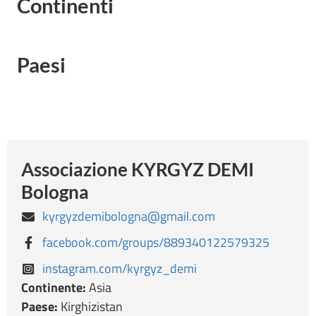
Continenti
Paesi
Associazione KYRGYZ DEMI
Bologna
kyrgyzdemibologna@gmail.com
facebook.com/groups/889340122579325
instagram.com/kyrgyz_demi
Continente:
Asia
Paese:
Kirghizistan