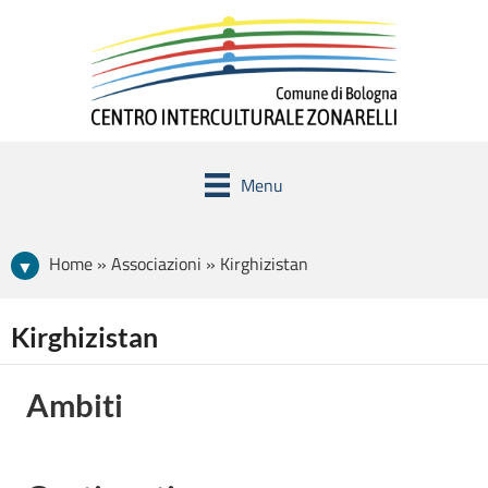
Menu
Home » Associazioni » Kirghizistan
Kirghizistan
Ambiti